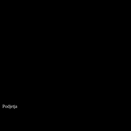
Podjetja