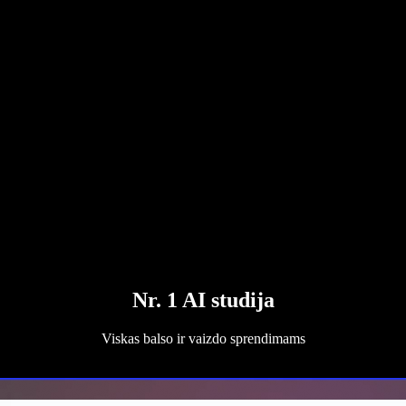
Nr. 1 AI studija
Viskas balso ir vaizdo sprendimams