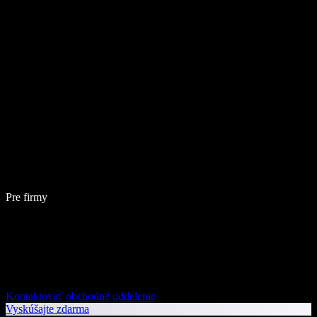
Pre firmy
Kontaktovať obchodné oddelenie
Vyskúšajte zdarma