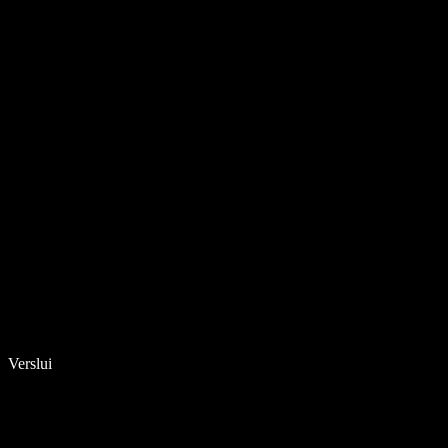
Verslui