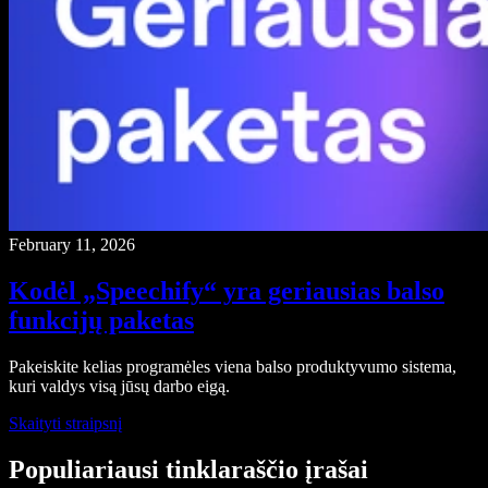
February 11, 2026
Kodėl „Speechify“ yra geriausias balso
funkcijų paketas
Pakeiskite kelias programėles viena balso produktyvumo sistema,
kuri valdys visą jūsų darbo eigą.
Skaityti straipsnį
Populiariausi tinklaraščio įrašai