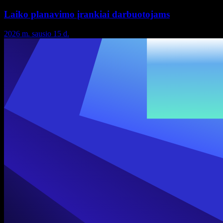
Laiko planavimo įrankiai darbuotojams
2026 m. sausio 15 d.