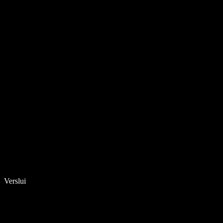
Verslui