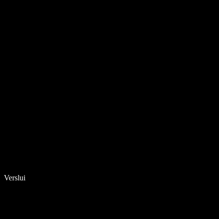
Verslui