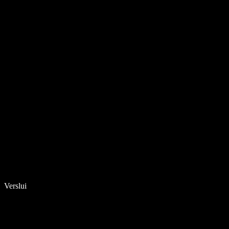
Verslui