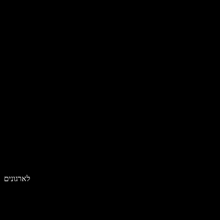
לארגונים