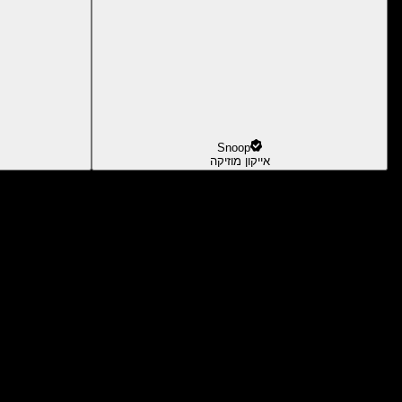
Snoop
אייקון מוזיקה