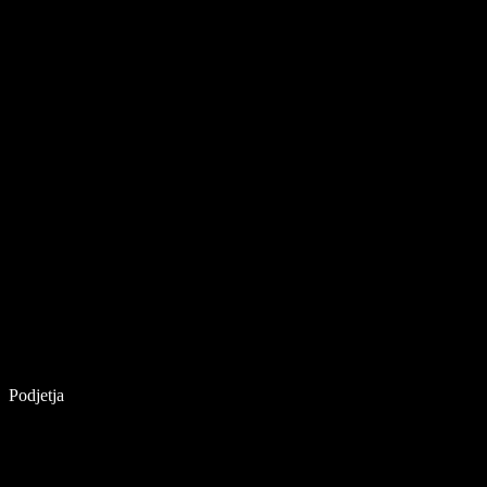
Podjetja