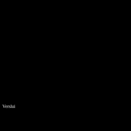
Verslui