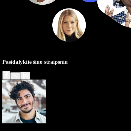
Pasidalykite šiuo straipsniu