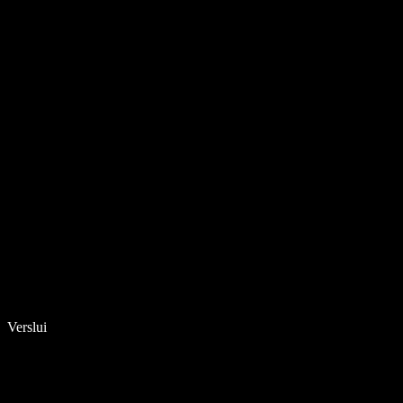
Verslui