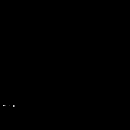
Verslui