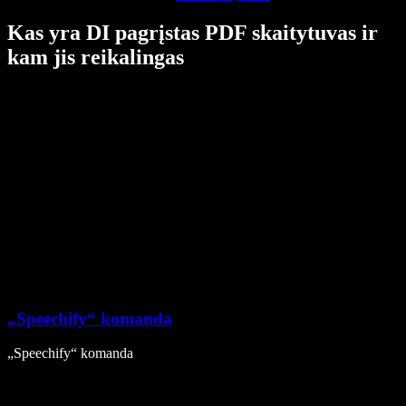
Kas yra DI pagrįstas PDF skaitytuvas ir
kam jis reikalingas
„Speechify“ komanda
„Speechify“ komanda