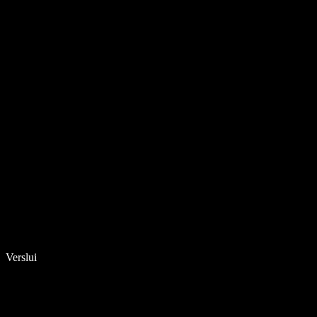
Verslui