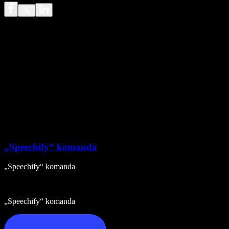
„Speechify“ komanda
„Speechify“ komanda
„Speechify“ komanda