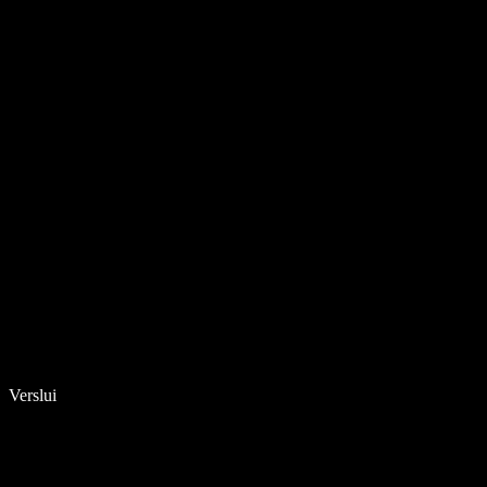
Verslui