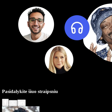
Pasidalykite šiuo straipsniu