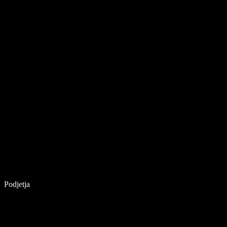
Podjetja