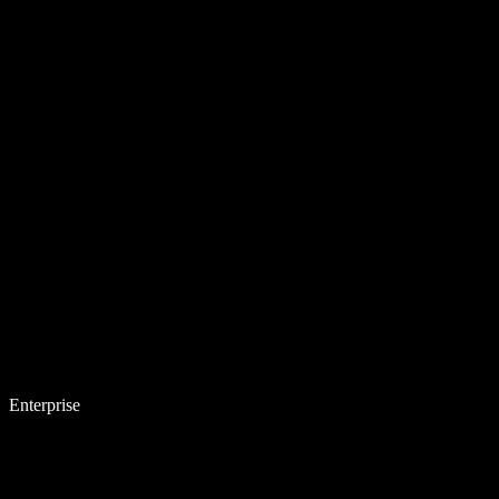
Enterprise