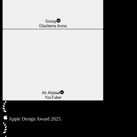
Snoop
Glazbena ikona
Ali Abdaal
YouTuber
Apple Design Award 2025.