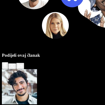
Podijeli ovaj članak