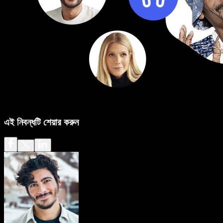
এই নিবন্ধটি শেয়ার করুন