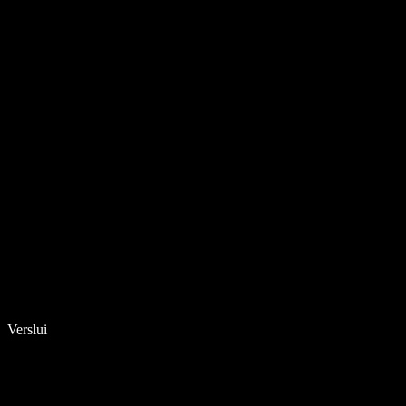
Verslui