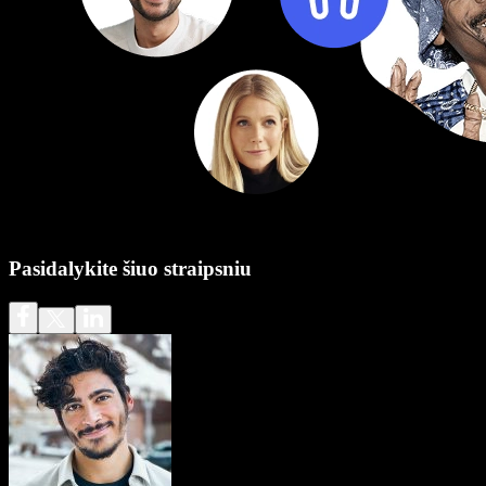
Pasidalykite šiuo straipsniu