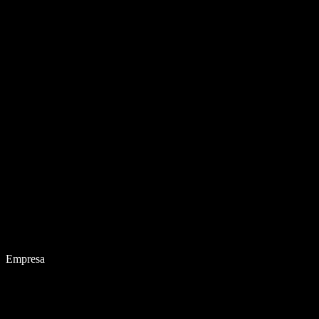
Empresa