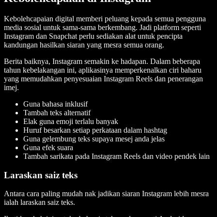
Kebolehcapaian digital memberi peluang kepada semua pengguna
media sosial untuk sama-sama berkembang. Jadi platform seperti
Instagram dan Snapchat perlu sediakan alat untuk pencipta
kandungan hasilkan siaran yang mesra semua orang.
Berita baiknya, Instagram semakin ke hadapan. Dalam beberapa
tahun kebelakangan ini, aplikasinya memperkenalkan ciri baharu
yang memudahkan penyesuaian Instagram Reels dan penerangan
imej.
Guna bahasa inklusif
Tambah teks alternatif
Elak guna emoji terlalu banyak
Huruf besarkan setiap perkataan dalam hashtag
Guna gelembung teks supaya mesej anda jelas
Guna efek suara
Tambah sarikata pada Instagram Reels dan video pendek lain
Laraskan saiz teks
Antara cara paling mudah nak jadikan siaran Instagram lebih mesra
ialah laraskan saiz teks.