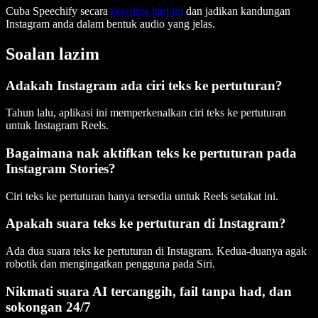
Cuba Speechify secara
percuma hari ini
dan jadikan kandungan
Instagram anda dalam bentuk audio yang jelas.
Soalan lazim
Adakah Instagram ada ciri teks ke pertuturan?
Tahun lalu, aplikasi ini memperkenalkan ciri teks ke pertuturan
untuk Instagram Reels.
Bagaimana nak aktifkan teks ke pertuturan pada
Instagram Stories?
Ciri teks ke pertuturan hanya tersedia untuk Reels setakat ini.
Apakah suara teks ke pertuturan di Instagram?
Ada dua suara teks ke pertuturan di Instagram. Kedua-duanya agak
robotik dan mengingatkan pengguna pada Siri.
Nikmati suara AI tercanggih, fail tanpa had, dan
sokongan 24/7