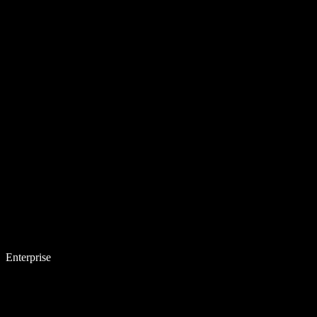
Enterprise