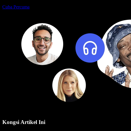
Cuba Percuma
Kongsi Artikel Ini