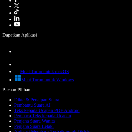
Dapatkan Aplikasi
Muat Turun untuk macOS
Muat Turun untuk Windows
Bacaan Pilihan
Dikte & Penaipan Suara
Pembantu Suara AI
Teks kepada Ucapan PDF Android
Pembaca Teks kepada Ucapan
Penjana Suara Wanita
Penjana Suara Lelaki
Aplikasi Membaca Terbaik untuk Disleksia