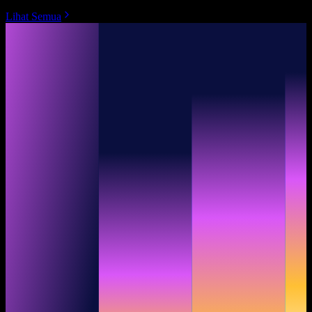
Lihat Semua