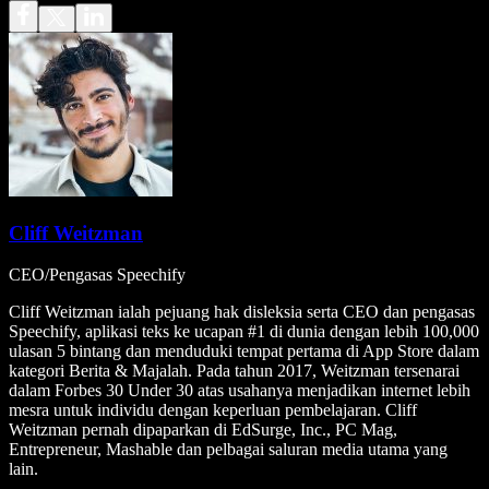
Cliff Weitzman
CEO/Pengasas Speechify
Cliff Weitzman ialah pejuang hak disleksia serta CEO dan pengasas
Speechify, aplikasi teks ke ucapan #1 di dunia dengan lebih 100,000
ulasan 5 bintang dan menduduki tempat pertama di App Store dalam
kategori Berita & Majalah. Pada tahun 2017, Weitzman tersenarai
dalam Forbes 30 Under 30 atas usahanya menjadikan internet lebih
mesra untuk individu dengan keperluan pembelajaran. Cliff
Weitzman pernah dipaparkan di EdSurge, Inc., PC Mag,
Entrepreneur, Mashable dan pelbagai saluran media utama yang
lain.