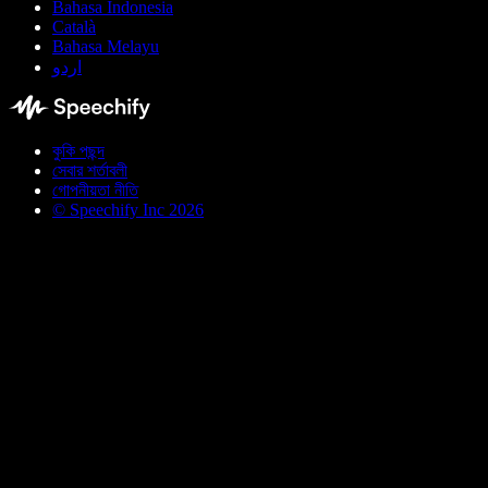
Bahasa Indonesia
Català
Bahasa Melayu
اردو
কুকি পছন্দ
সেবার শর্তাবলী
গোপনীয়তা নীতি
© Speechify Inc 2026