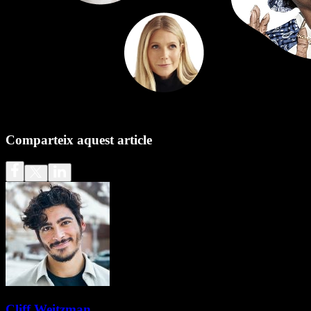
Comparteix aquest article
Cliff Weitzman