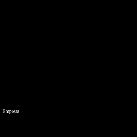
Empresa