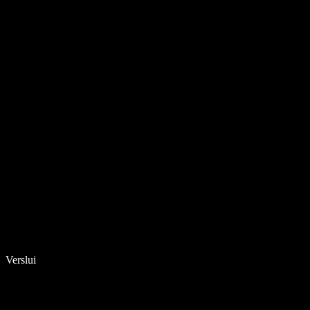
Verslui