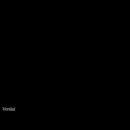
Verslui