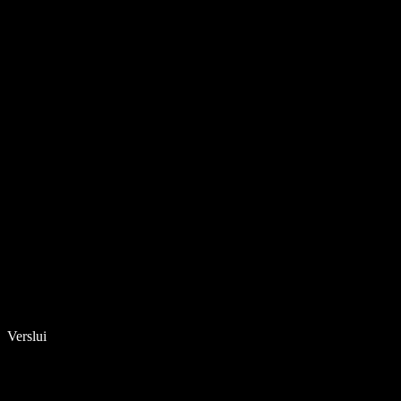
Verslui