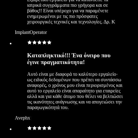
ιατρικά συγγράμματα πιο γρήγορα και σε
βάθος!! Είναι υπέροχο για να παραμένετε
ενημερωμένοι με τις πιο πρόσφατες
χειρουργικές τεχνικές και τεχνολογίες. Δρ. Κ
ImplantOperator
Καταπληκτικό!!! Ένα όνειρο που
έγινε πραγματικότητα!
Αυτό είναι με διαφορά το καλύτερο εργαλείο·
ως ειδικός δεδομένων που πρέπει να συντάσσω
αναφορές, ο χρόνος μου είναι περιορισμένος και
αυτό το εργαλείο είναι απαραίτητο για εταιρείες
αλλά και για κάθε άτομο που θέλει να βελτιώσει
τις ικανότητες ανάγνωσης και να απογειώσει την
παραγωγικότητά του.
Avephx