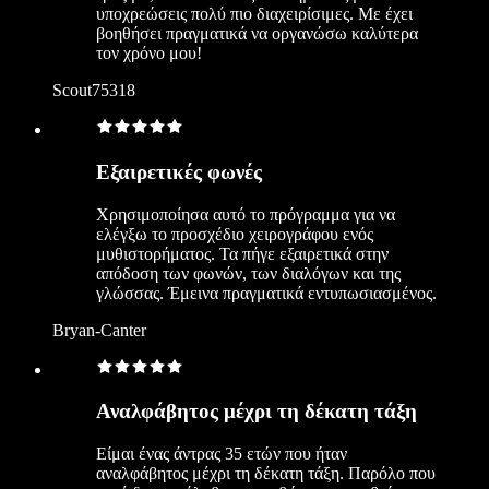
υποχρεώσεις πολύ πιο διαχειρίσιμες. Με έχει
βοηθήσει πραγματικά να οργανώσω καλύτερα
τον χρόνο μου!
Scout75318
Εξαιρετικές φωνές
Χρησιμοποίησα αυτό το πρόγραμμα για να
ελέγξω το προσχέδιο χειρογράφου ενός
μυθιστορήματος. Τα πήγε εξαιρετικά στην
απόδοση των φωνών, των διαλόγων και της
γλώσσας. Έμεινα πραγματικά εντυπωσιασμένος.
Bryan-Canter
Αναλφάβητος μέχρι τη δέκατη τάξη
Είμαι ένας άντρας 35 ετών που ήταν
αναλφάβητος μέχρι τη δέκατη τάξη. Παρόλο που