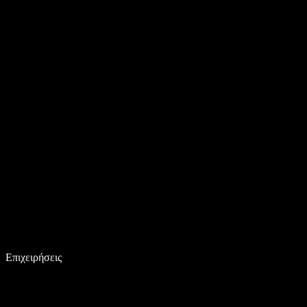
Επιχειρήσεις