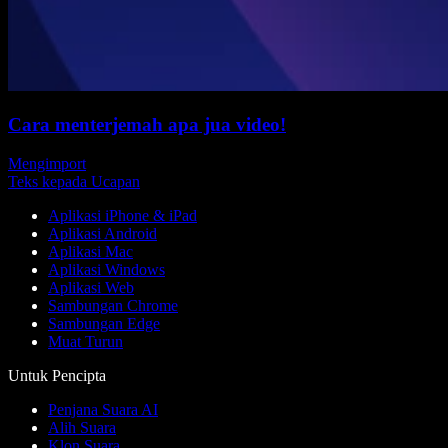
Cara menterjemah apa jua video!
Mengimport
Teks kepada Ucapan
Aplikasi iPhone & iPad
Aplikasi Android
Aplikasi Mac
Aplikasi Windows
Aplikasi Web
Sambungan Chrome
Sambungan Edge
Muat Turun
Untuk Pencipta
Penjana Suara AI
Alih Suara
Klon Suara