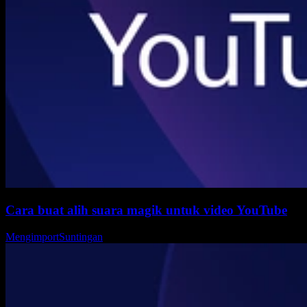
Cara buat alih suara magik untuk video YouTube
Mengimport
Suntingan