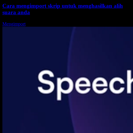
Cara mengimport skrip untuk menghasilkan alih
suara anda
Mengimport