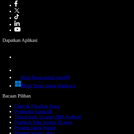
Dapatkan Aplikasi
Muat Turun untuk macOS
Muat Turun untuk Windows
Bacaan Pilihan
Dikte & Penaipan Suara
Pembantu Suara AI
Teks kepada Ucapan PDF Android
Pembaca Teks kepada Ucapan
Penjana Suara Wanita
Penjana Suara Lelaki