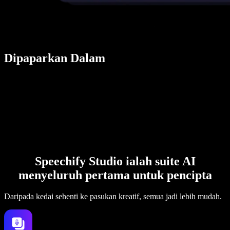
Dipaparkan Dalam
Speechify Studio ialah suite AI
menyeluruh pertama untuk pencipta
Daripada kedai sehenti ke pasukan kreatif, semua jadi lebih mudah.