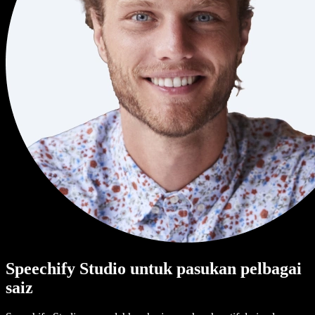
Speechify Studio untuk pasukan pelbagai
saiz