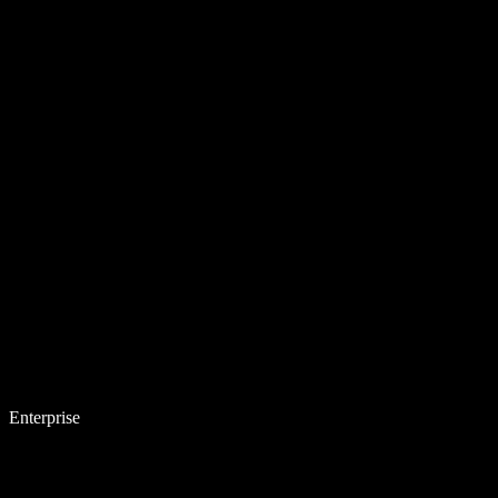
Enterprise