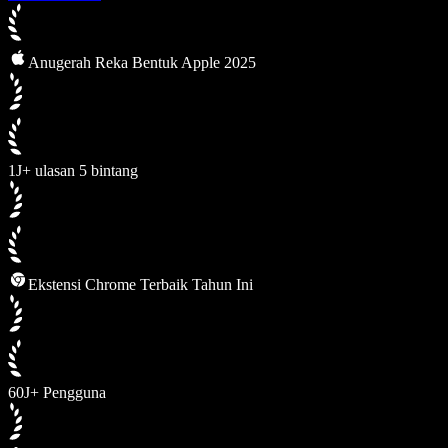
Anugerah Reka Bentuk Apple 2025
1J+ ulasan 5 bintang
Ekstensi Chrome Terbaik Tahun Ini
60J+ Pengguna