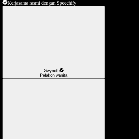
Kerjasama rasmi dengan Speechify
Gwyneth
Pelakon wanita