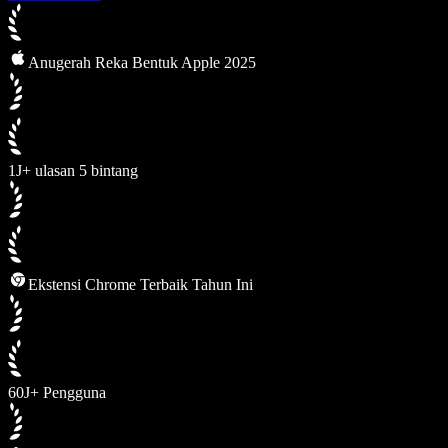
Anugerah Reka Bentuk Apple 2025
1J+ ulasan 5 bintang
Ekstensi Chrome Terbaik Tahun Ini
60J+ Pengguna