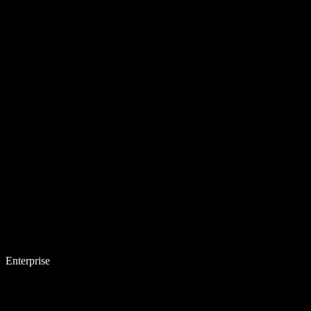
Enterprise