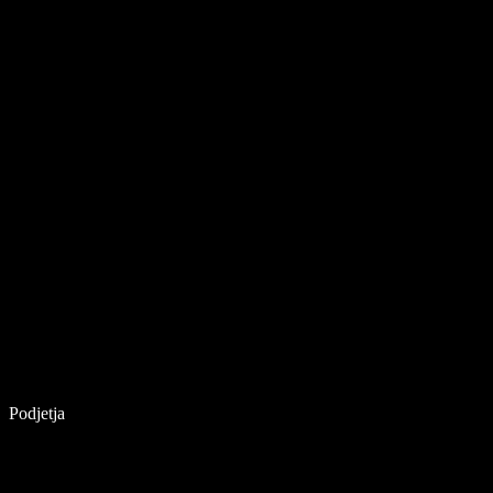
Podjetja