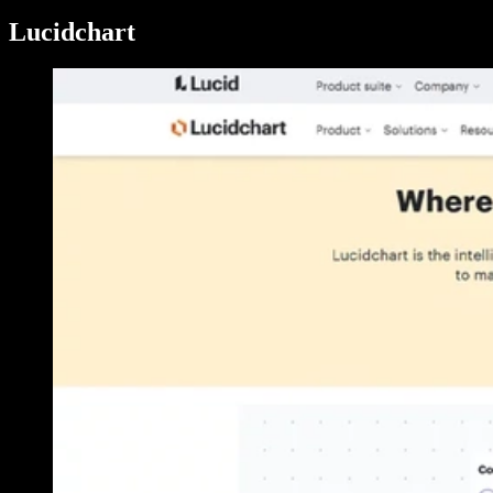
Lucidchart