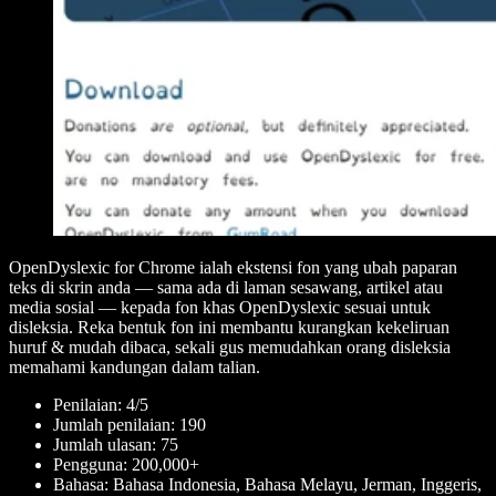
OpenDyslexic for Chrome ialah ekstensi fon yang ubah paparan
teks di skrin anda — sama ada di laman sesawang, artikel atau
media sosial — kepada fon khas OpenDyslexic sesuai untuk
disleksia. Reka bentuk fon ini membantu kurangkan kekeliruan
huruf & mudah dibaca, sekali gus memudahkan orang disleksia
memahami kandungan dalam talian.
Penilaian: 4/5
Jumlah penilaian: 190
Jumlah ulasan: 75
Pengguna: 200,000+
Bahasa: Bahasa Indonesia, Bahasa Melayu, Jerman, Inggeris,