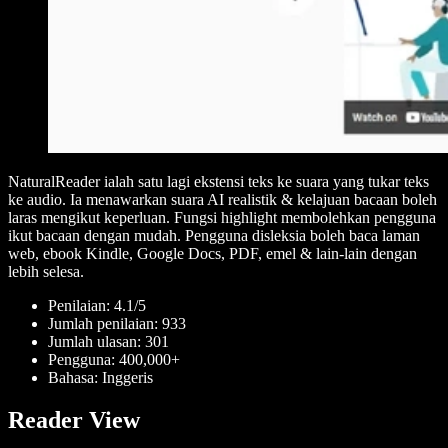
NaturalReader ialah satu lagi ekstensi teks ke suara yang tukar teks
ke audio. Ia menawarkan suara AI realistik & kelajuan bacaan boleh
laras mengikut keperluan. Fungsi highlight membolehkan pengguna
ikut bacaan dengan mudah. Pengguna disleksia boleh baca laman
web, ebook Kindle, Google Docs, PDF, emel & lain-lain dengan
lebih selesa.
Penilaian: 4.1/5
Jumlah penilaian: 933
Jumlah ulasan: 301
Pengguna: 400,000+
Bahasa: Inggeris
Reader View