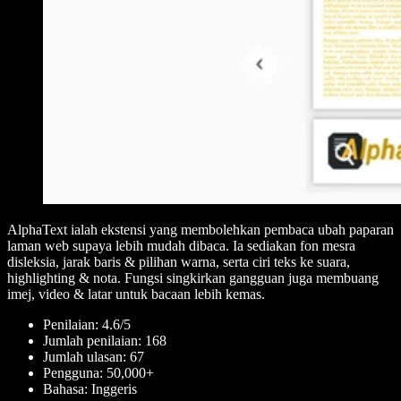
AlphaText ialah ekstensi yang membolehkan pembaca ubah paparan
laman web supaya lebih mudah dibaca. Ia sediakan fon mesra
disleksia, jarak baris & pilihan warna, serta ciri teks ke suara,
highlighting & nota. Fungsi singkirkan gangguan juga membuang
imej, video & latar untuk bacaan lebih kemas.
Penilaian: 4.6/5
Jumlah penilaian: 168
Jumlah ulasan: 67
Pengguna: 50,000+
Bahasa: Inggeris