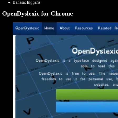
Bahasa: Inggeris
OpenDyslexic for Chrome