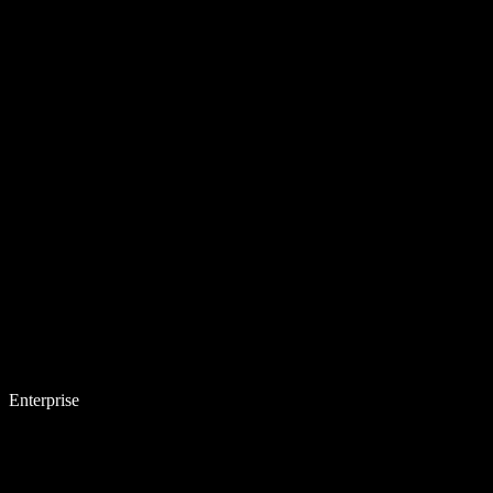
Enterprise