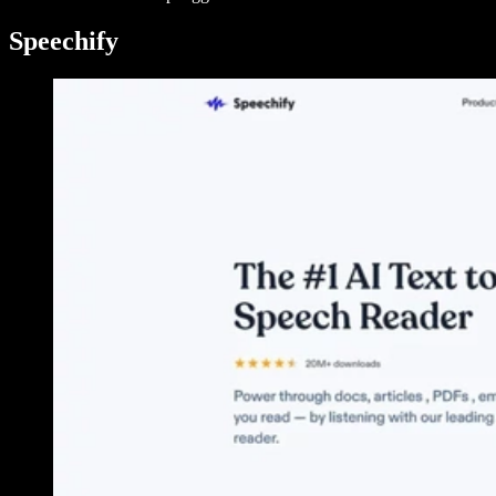
Speechify