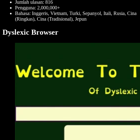
Jumlah ulasan: 816
Pengguna: 2,000,000+
Bahasa: Inggeris, Vietnam, Turki, Sepanyol, Itali, Rusia, Cina
(Ringkas), Cina (Tradisional), Jepun
Dyslexic Browser