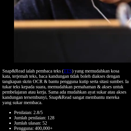
Snap&Read ialah pembaca teks (
TTS
) yang memudahkan kosa
kata, terjemah teks, baca kandungan tidak boleh diakses dengan
tangkapan skrin OCR & bantu pengguna kutip serta sitasi sumber. Ia
tukar teks kepada suara, memudahkan pemahaman & akses untuk
pembelajaran atau kerja. Sama ada mudahkan ayat sukar atau akses
kandungan tersembunyi, Snap&Read sangat membantu mereka
yang sukar membaca.
Penilaian: 2.8/5
Jumlah penilaian: 128
Jumlah ulasan: 52
Pengguna: 400,000+