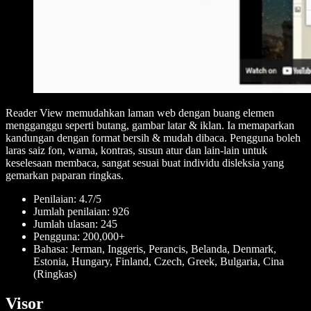
Reader View memudahkan laman web dengan buang elemen
mengganggu seperti butang, gambar latar & iklan. Ia memaparkan
kandungan dengan format bersih & mudah dibaca. Pengguna boleh
laras saiz fon, warna, kontras, susun atur dan lain-lain untuk
keselesaan membaca, sangat sesuai buat individu disleksia yang
gemarkan paparan ringkas.
Penilaian: 4.7/5
Jumlah penilaian: 926
Jumlah ulasan: 245
Pengguna: 200,000+
Bahasa: Jerman, Inggeris, Perancis, Belanda, Denmark,
Estonia, Hungary, Finland, Czech, Greek, Bulgaria, Cina
(Ringkas)
Visor