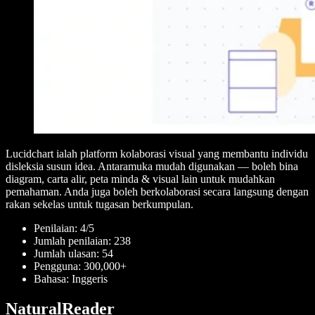
Lucidchart ialah platform kolaborasi visual yang membantu individu
disleksia susun idea. Antaramuka mudah digunakan — boleh bina
diagram, carta alir, peta minda & visual lain untuk mudahkan
pemahaman. Anda juga boleh berkolaborasi secara langsung dengan
rakan sekelas untuk tugasan berkumpulan.
Penilaian: 4/5
Jumlah penilaian: 238
Jumlah ulasan: 54
Pengguna: 300,000+
Bahasa: Inggeris
NaturalReader