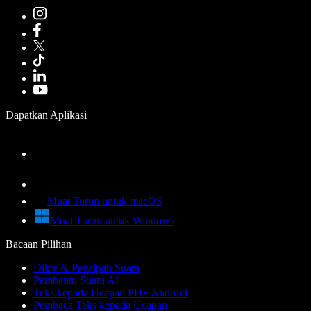
Dapatkan Aplikasi
Muat Turun untuk macOS
Muat Turun untuk Windows
Bacaan Pilihan
Dikte & Penaipan Suara
Pembantu Suara AI
Teks kepada Ucapan PDF Android
Pembaca Teks kepada Ucapan