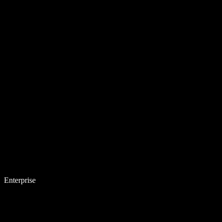
Enterprise