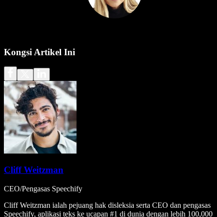
Kongsi Artikel Ini
Cliff Weitzman
CEO/Pengasas Speechify
Cliff Weitzman ialah pejuang hak disleksia serta CEO dan pengasas
Speechify, aplikasi teks ke ucapan #1 di dunia dengan lebih 100,000