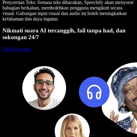
Penyorotan Teks
: Semasa teks dibacakan, Speechify akan menyorot
bahagian berkaitan, membolehkan pengguna mengikuti secara
visual. Gabungan input visual dan audio ini boleh meningkatkan
kefahaman dan daya ingatan.
Nikmati suara AI tercanggih, fail tanpa had, dan
sokongan 24/7
Cuba Percuma