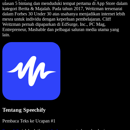
ulasan 5 bintang dan menduduki tempat pertama di App Store dalam
kategori Berita & Majalah. Pada tahun 2017, Weitzman tersenarai
dalam Forbes 30 Under 30 atas usahanya menjadikan internet lebih
mesra untuk individu dengan keperluan pembelajaran. Cliff
Weitzman pernah dipaparkan di EdSurge, Inc., PC Mag,
Entrepreneur, Mashable dan pelbagai saluran media utama yang
lain.
Tentang Speechify
Pembaca Teks ke Ucapan #1