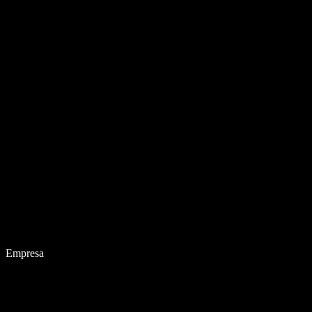
Empresa