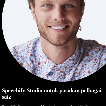
Speechify Studio untuk pasukan pelbagai
saiz