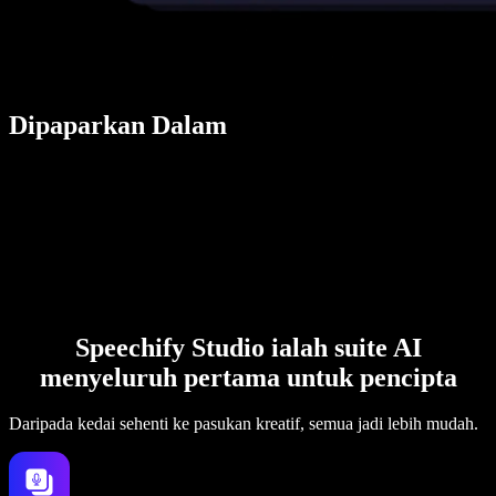
Dipaparkan Dalam
Speechify Studio ialah suite AI
menyeluruh pertama untuk pencipta
Daripada kedai sehenti ke pasukan kreatif, semua jadi lebih mudah.