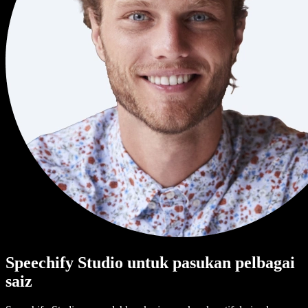
Speechify Studio untuk pasukan pelbagai
saiz