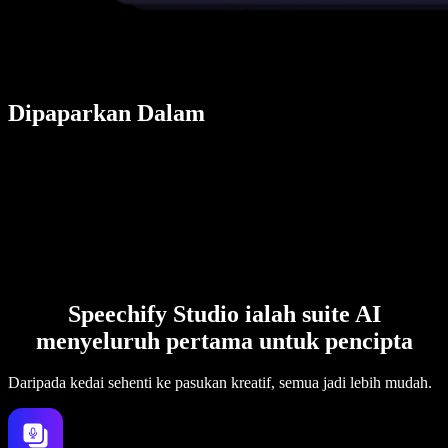
Dipaparkan Dalam
Speechify Studio ialah suite AI
menyeluruh pertama untuk pencipta
Daripada kedai sehenti ke pasukan kreatif, semua jadi lebih mudah.