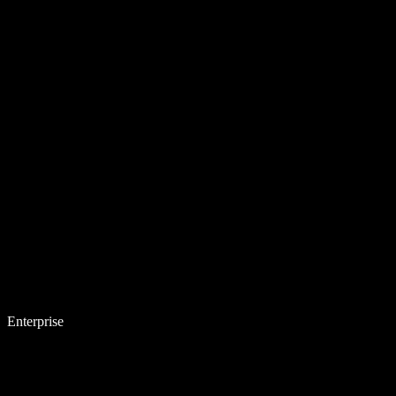
Enterprise