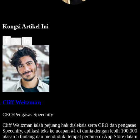
Kongsi Artikel Ini
Cliff Weitzman
CEO/Pengasas Speechify
Cliff Weitzman ialah pejuang hak disleksia serta CEO dan pengasas
Speechify, aplikasi teks ke ucapan #1 di dunia dengan lebih 100,000
ulasan 5 bintang dan menduduki tempat pertama di App Store dalam