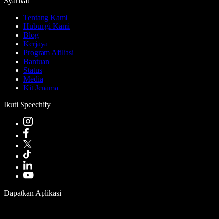
Syarikat
Tentang Kami
Hubungi Kami
Blog
Kerjaya
Program Afiliasi
Bantuan
Status
Media
Kit Jenama
Ikuti Speechify
Dapatkan Aplikasi