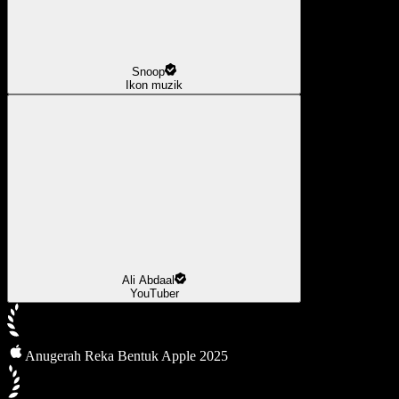
Snoop
Ikon muzik
Ali Abdaal
YouTuber
Anugerah Reka Bentuk Apple 2025