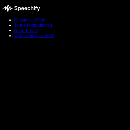
Keutamaan Kuki
Terma Perkhidmatan
Dasar Privasi
© Speechify Inc 2026