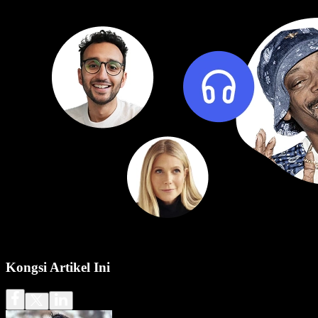
Kongsi Artikel Ini