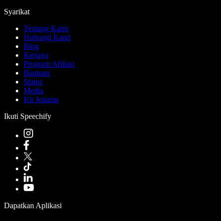
Syarikat
Tentang Kami
Hubungi Kami
Blog
Kerjaya
Program Afiliasi
Bantuan
Status
Media
Kit Jenama
Ikuti Speechify
Dapatkan Aplikasi