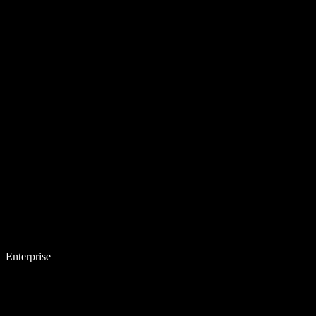
Enterprise