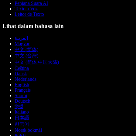
Penjana Suara AI
Texto a Voz
Leitor de Texto
Lihat dalam bahasa lain
العربية
Magyar
中文 (简体)
中文 (台灣)
中文 (简体 中国大陆)
Čeština
Dansk
Nederlands
English
Français
Suomi
Deutsch
हिन्दी
Italiano
日本語
한국어
Norsk bokmål
Polski