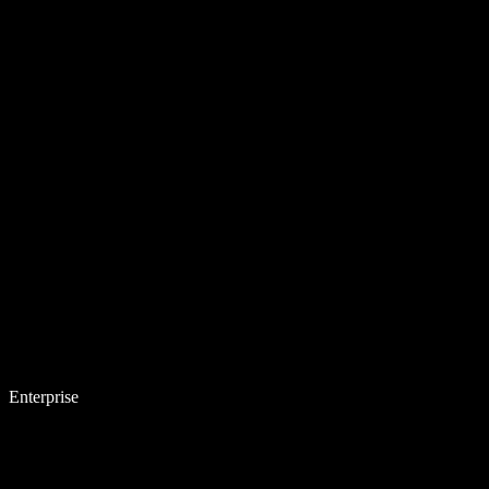
Enterprise