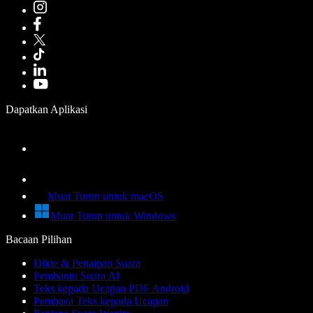
Dapatkan Aplikasi
Muat Turun untuk macOS
Muat Turun untuk Windows
Bacaan Pilihan
Dikte & Penaipan Suara
Pembantu Suara AI
Teks kepada Ucapan PDF Android
Pembaca Teks kepada Ucapan