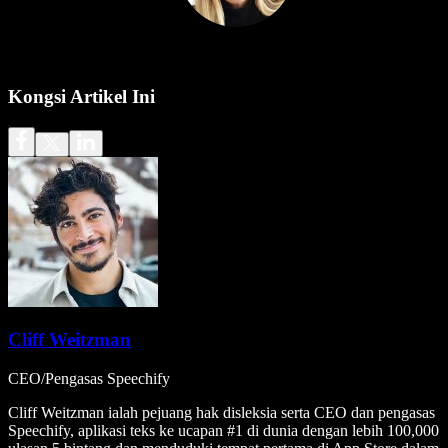
Kongsi Artikel Ini
Cliff Weitzman
CEO/Pengasas Speechify
Cliff Weitzman ialah pejuang hak disleksia serta CEO dan pengasas
Speechify, aplikasi teks ke ucapan #1 di dunia dengan lebih 100,000