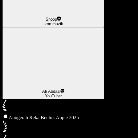
Snoop
Ikon muzik
Ali Abdaal
YouTuber
Anugerah Reka Bentuk Apple 2025