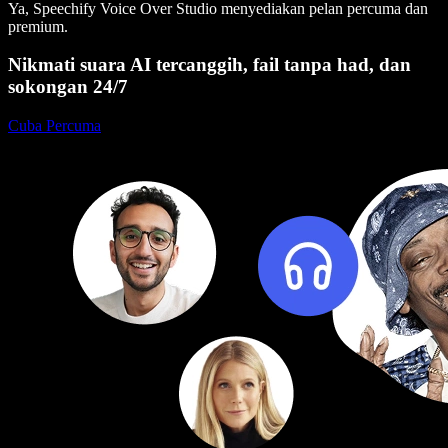
Ya, Speechify Voice Over Studio menyediakan pelan percuma dan
premium.
Nikmati suara AI tercanggih, fail tanpa had, dan
sokongan 24/7
Cuba Percuma