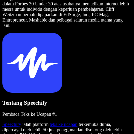
dalam Forbes 30 Under 30 atas usahanya menjadikan internet lebih
mesra untuk individu dengan keperluan pembelajaran. Cliff
Weitzman pernah dipaparkan di EdSurge, Inc., PC Mag,
Entrepreneur, Mashable dan pelbagai saluran media utama yang
lain.
Tentang Speechify
Pembaca Teks ke Ucapan #1
Speechify
ialah platform
teks ke ucapan
terkemuka dunia,
dipercayai oleh lebih 50 juta pengguna dan disokong oleh lebih