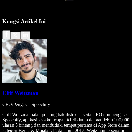
Kongsi Artikel Ini
Cliff Weitzman
CEO/Pengasas Speechify
Cliff Weitzman ialah pejuang hak disleksia serta CEO dan pengasas
Speechify, aplikasi teks ke ucapan #1 di dunia dengan lebih 100,000
ulasan 5 bintang dan menduduki tempat pertama di App Store dalam
kategori Berita & Majalah. Pada tahun 2017, Weitzman tersenarai