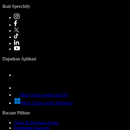
Ikuti Speechify
Dapatkan Aplikasi
Muat Turun untuk macOS
Muat Turun untuk Windows
Bacaan Pilihan
Dikte & Penaipan Suara
Pembantu Suara AI