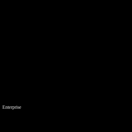
Enterprise