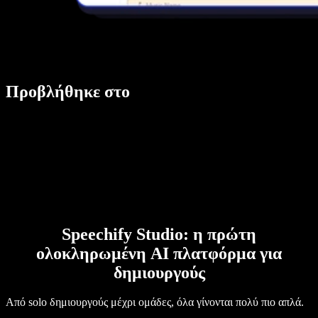
Προβλήθηκε στο
Speechify Studio: η πρώτη
ολοκληρωμένη AI πλατφόρμα για
δημιουργούς
Από solo δημιουργούς μέχρι ομάδες, όλα γίνονται πολύ πιο απλά.