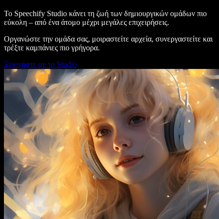
Το Speechify Studio κάνει τη ζωή των δημιουργικών ομάδων πιο
εύκολη – από ένα άτομο μέχρι μεγάλες επιχειρήσεις.
Οργανώστε την ομάδα σας, μοιραστείτε αρχεία, συνεργαστείτε και
τρέξτε καμπάνιες πιο γρήγορα.
Ξεκινήστε με το Studio