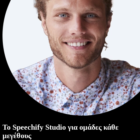
Το Speechify Studio για ομάδες κάθε
μεγέθους