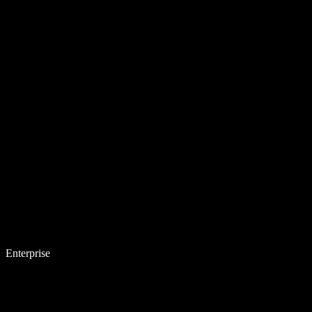
Enterprise