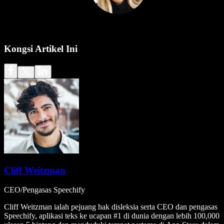
Kongsi Artikel Ini
Cliff Weitzman
CEO/Pengasas Speechify
Cliff Weitzman ialah pejuang hak disleksia serta CEO dan pengasas
Speechify, aplikasi teks ke ucapan #1 di dunia dengan lebih 100,000