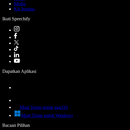
Media
Kit Jenama
Ikuti Speechify
Dapatkan Aplikasi
Muat Turun untuk macOS
Muat Turun untuk Windows
Bacaan Pilihan