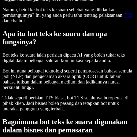
Namun, betul ke bot teks ke suara sehebat yang diiklankan
pembangunnya? Ini yang anda perlu tahu tentang pelaksanaan
TTS
dan chatbot.
Apa itu bot teks ke suara dan apa
fungsinya?
Bot teks ke suara ialah perisian dipacu AI yang boleh tukar teks
digital dalam pelbagai saluran komunikasi kepada audio.
Bot ini guna pelbagai teknologi seperti pemprosesan bahasa semula
jadi (NLP) dan pengecaman aksara optik (OCR) untuk faham
bahasa tulisan dalam pelbagai medium dan jadikannya narasi
berkualiti tinggi.
Tidak seperti perisian TTS biasa, bot TTS selalunya beroperasi di
pihak klien. Jadi bisnes boleh pasang dan tetapkan bot untuk
interaksi pengguna yang terbaik.
Bagaimana bot teks ke suara digunakan
dalam bisnes dan pemasaran