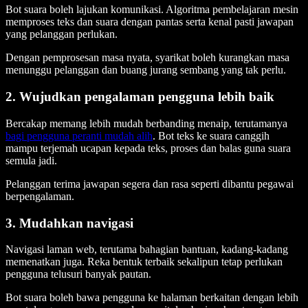
Bot suara boleh lajukan komunikasi. Algoritma pembelajaran mesin
memproses teks dan suara dengan pantas serta kenal pasti jawapan
yang pelanggan perlukan.
Dengan pemprosesan masa nyata, syarikat boleh kurangkan masa
menunggu pelanggan dan buang jurang sembang yang tak perlu.
2. Wujudkan pengalaman pengguna lebih baik
Bercakap memang lebih mudah berbanding menaip, terutamanya
bagi pengguna peranti mudah alih
. Bot teks ke suara canggih
mampu terjemah ucapan kepada teks, proses dan balas guna suara
semula jadi.
Pelanggan terima jawapan segera dan rasa seperti dibantu pegawai
berpengalaman.
3. Mudahkan navigasi
Navigasi laman web, terutama bahagian bantuan, kadang-kadang
memenatkan juga. Reka bentuk terbaik sekalipun tetap perlukan
pengguna telusuri banyak pautan.
Bot suara boleh bawa pengguna ke halaman berkaitan dengan lebih