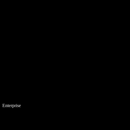
Enterprise