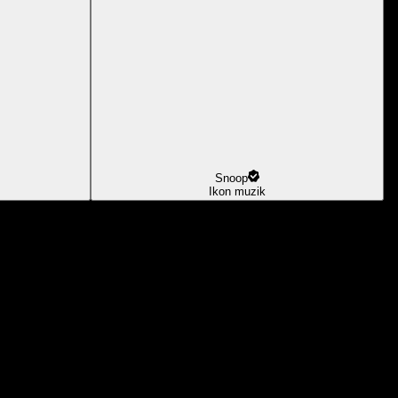
Snoop
Ikon muzik