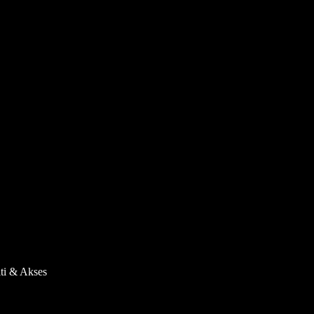
ti & Akses