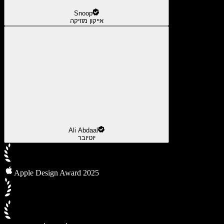
Snoop
אייקון מוזיקה
Ali Abdaal
יוטיובר
Apple Design Award 2025