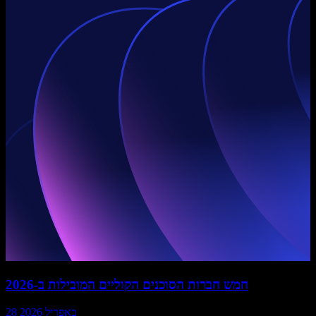
חמש חברות הסוכנים הקוליים המובילות ב-2026
28 באפריל 2026