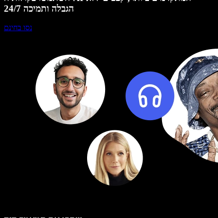
הגבלה ותמיכה 24/7
נסו בחינם