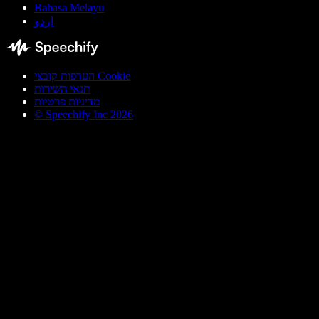
Bahasa Melayu
اردو
העדפות קובצי Cookie
תנאי השירות
מדיניות פרטיות
© Speechify Inc 2026