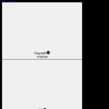
Gwyneth
שחקנית