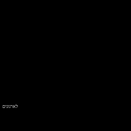
לארגונים