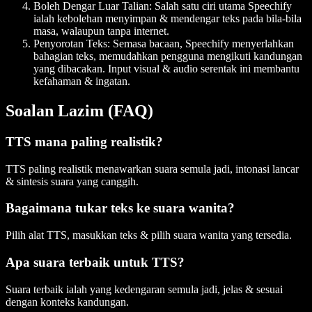
Boleh Dengar Luar Talian
: Salah satu ciri utama Speechify
ialah kebolehan menyimpan & mendengar teks pada bila-bila
masa, walaupun tanpa internet.
Penyorotan Teks
: Semasa bacaan, Speechify menyerlahkan
bahagian teks, memudahkan pengguna mengikuti kandungan
yang dibacakan. Input visual & audio serentak ini membantu
kefahaman & ingatan.
Soalan Lazim (FAQ)
TTS mana paling realistik?
TTS paling realistik menawarkan suara semula jadi, intonasi lancar
& sintesis suara yang canggih.
Bagaimana tukar teks ke suara wanita?
Pilih alat TTS, masukkan teks & pilih suara wanita yang tersedia.
Apa suara terbaik untuk TTS?
Suara terbaik ialah yang kedengaran semula jadi, jelas & sesuai
dengan konteks kandungan.