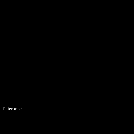
Enterprise