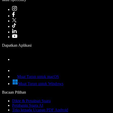
Dapatkan Aplikasi
Muat Turun untuk macOS
Muat Turun untuk Windows
Bacaan Pilihan
Dikte & Penaipan Suara
Pembantu Suara AI
Teks kepada Ucapan PDF Android