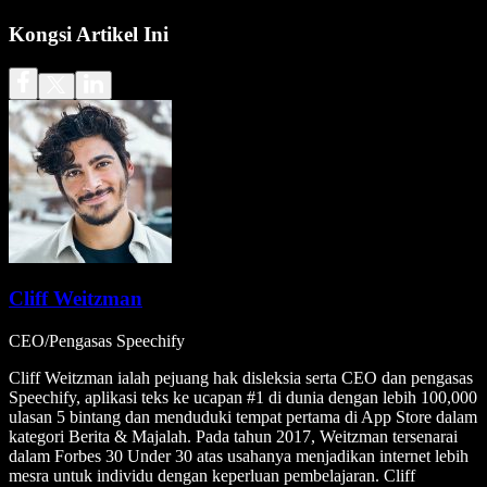
Kongsi Artikel Ini
Cliff Weitzman
CEO/Pengasas Speechify
Cliff Weitzman ialah pejuang hak disleksia serta CEO dan pengasas
Speechify, aplikasi teks ke ucapan #1 di dunia dengan lebih 100,000
ulasan 5 bintang dan menduduki tempat pertama di App Store dalam
kategori Berita & Majalah. Pada tahun 2017, Weitzman tersenarai
dalam Forbes 30 Under 30 atas usahanya menjadikan internet lebih
mesra untuk individu dengan keperluan pembelajaran. Cliff