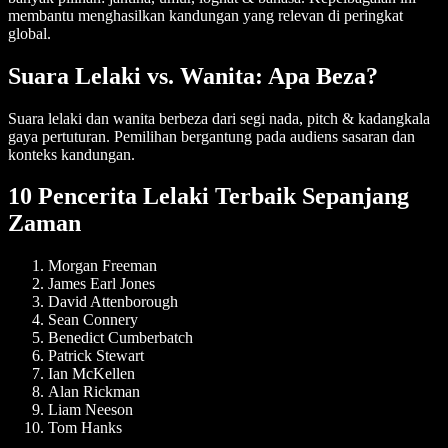
membantu menghasilkan kandungan yang relevan di peringkat
global.
Suara Lelaki vs. Wanita: Apa Beza?
Suara lelaki dan wanita berbeza dari segi nada, pitch & kadangkala
gaya pertuturan. Pemilihan bergantung pada audiens sasaran dan
konteks kandungan.
10 Pencerita Lelaki Terbaik Sepanjang
Zaman
Morgan Freeman
James Earl Jones
David Attenborough
Sean Connery
Benedict Cumberbatch
Patrick Stewart
Ian McKellen
Alan Rickman
Liam Neeson
Tom Hanks