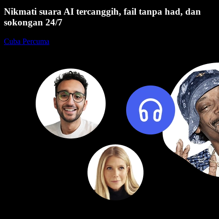
Nikmati suara AI tercanggih, fail tanpa had, dan
sokongan 24/7
Cuba Percuma