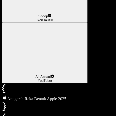
Snoop
Ikon muzik
Ali Abdaal
YouTuber
Anugerah Reka Bentuk Apple 2025