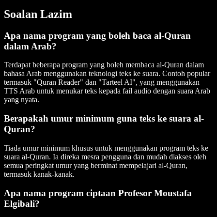
Soalan Lazim
Apa nama program yang boleh baca al-Quran
dalam Arab?
Terdapat beberapa program yang boleh membaca al-Quran dalam
bahasa Arab menggunakan teknologi teks ke suara. Contoh popular
termasuk "Quran Reader" dan "Tarteel AI", yang menggunakan
TTS Arab untuk menukar teks kepada fail audio dengan suara Arab
yang nyata.
Berapakah umur minimum guna teks ke suara al-
Quran?
Tiada umur minimum khusus untuk menggunakan program teks ke
suara al-Quran. Ia direka mesra pengguna dan mudah diakses oleh
semua peringkat umur yang berminat mempelajari al-Quran,
termasuk kanak-kanak.
Apa nama program ciptaan Profesor Moustafa
Elgibali?