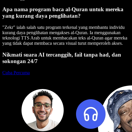
Apa nama program baca al-Quran untuk mereka
yang kurang daya penglihatan?
"Zekr" ialah salah satu program terkenal yang membantu individu
kurang daya penglihatan mengakses al-Quran. Ia menggunakan
teknologi TTS Arab untuk membacakan teks al-Quran agar mereka
yang tidak dapat membaca secara visual turut memperoleh akses.
Nikmati suara AI tercanggih, fail tanpa had, dan
sokongan 24/7
Cuba Percuma