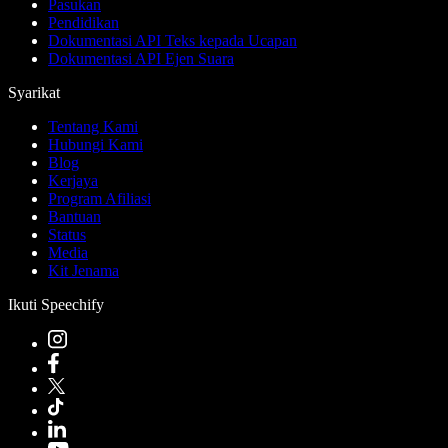
Pasukan
Pendidikan
Dokumentasi API Teks kepada Ucapan
Dokumentasi API Ejen Suara
Syarikat
Tentang Kami
Hubungi Kami
Blog
Kerjaya
Program Afiliasi
Bantuan
Status
Media
Kit Jenama
Ikuti Speechify