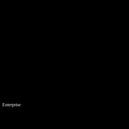
Enterprise