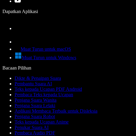
Dapatkan Aplikasi
Muat Turun untuk macOS
Muat Turun untuk Windows
Bacaan Pilihan
Dikte & Penaipan Suara
Pembantu Suara AI
Teks kepada Ucapan PDF Android
Pembaca Teks kepada Ucapan
Penjana Suara Wanita
Penjana Suara Lelaki
Aplikasi Membaca Terbaik untuk Disleksia
Penjana Suara Robot
Teks kepada Ucapan Anime
Penukar Suara AI
Pembaca Audio PDF