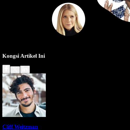
Kongsi Artikel Ini
Cliff Weitzman