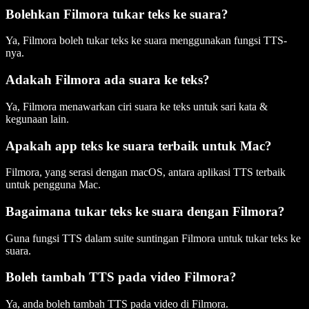
Bolehkan Filmora tukar teks ke suara?
Ya, Filmora boleh tukar teks ke suara menggunakan fungsi TTS-
nya.
Adakah Filmora ada suara ke teks?
Ya, Filmora menawarkan ciri suara ke teks untuk sari kata &
kegunaan lain.
Apakah app teks ke suara terbaik untuk Mac?
Filmora, yang serasi dengan macOS, antara aplikasi TTS terbaik
untuk pengguna Mac.
Bagaimana tukar teks ke suara dengan Filmora?
Guna fungsi TTS dalam suite suntingan Filmora untuk tukar teks ke
suara.
Boleh tambah TTS pada video Filmora?
Ya, anda boleh tambah TTS pada video di Filmora.