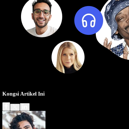
Kongsi Artikel Ini