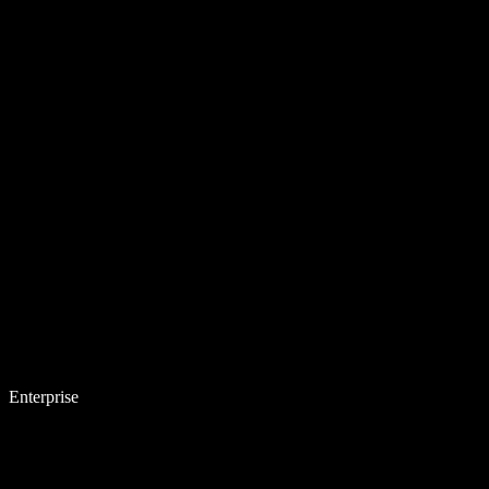
Enterprise