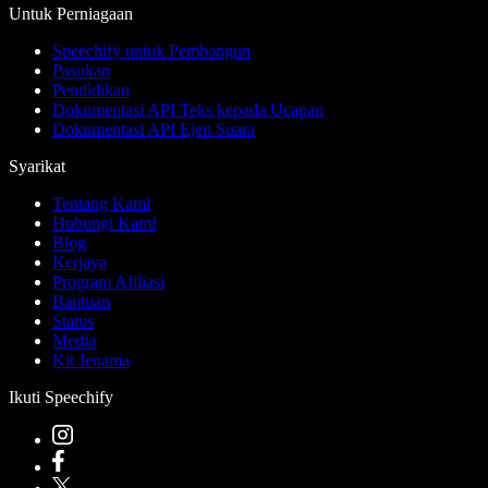
Untuk Perniagaan
Speechify untuk Pembangun
Pasukan
Pendidikan
Dokumentasi API Teks kepada Ucapan
Dokumentasi API Ejen Suara
Syarikat
Tentang Kami
Hubungi Kami
Blog
Kerjaya
Program Afiliasi
Bantuan
Status
Media
Kit Jenama
Ikuti Speechify