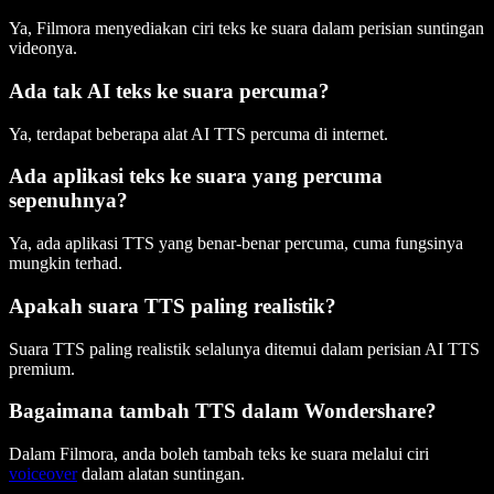
Ya, Filmora menyediakan ciri teks ke suara dalam perisian suntingan
videonya.
Ada tak AI teks ke suara percuma?
Ya, terdapat beberapa alat AI TTS percuma di internet.
Ada aplikasi teks ke suara yang percuma
sepenuhnya?
Ya, ada aplikasi TTS yang benar-benar percuma, cuma fungsinya
mungkin terhad.
Apakah suara TTS paling realistik?
Suara TTS paling realistik selalunya ditemui dalam perisian AI TTS
premium.
Bagaimana tambah TTS dalam Wondershare?
Dalam Filmora, anda boleh tambah teks ke suara melalui ciri
voiceover
dalam alatan suntingan.