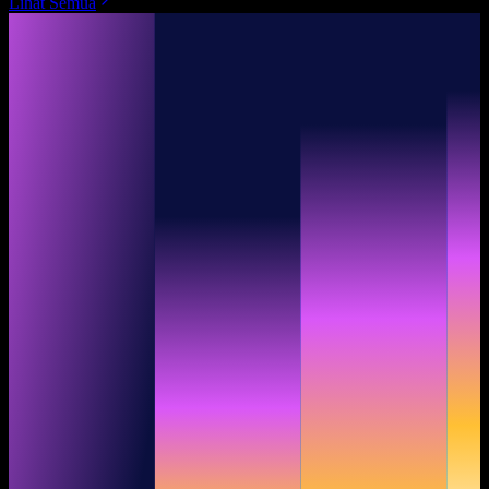
Lihat Semua