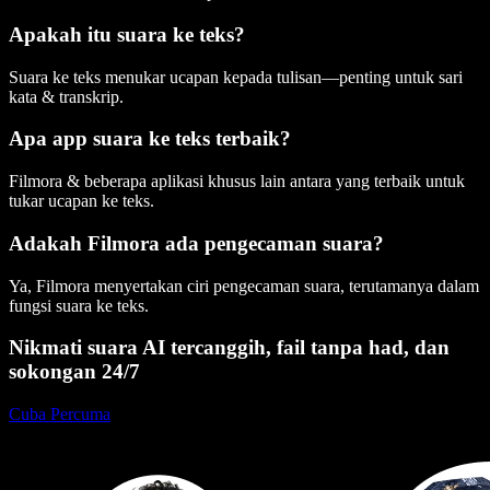
Apakah itu suara ke teks?
Suara ke teks menukar ucapan kepada tulisan—penting untuk sari
kata & transkrip.
Apa app suara ke teks terbaik?
Filmora & beberapa aplikasi khusus lain antara yang terbaik untuk
tukar ucapan ke teks.
Adakah Filmora ada pengecaman suara?
Ya, Filmora menyertakan ciri pengecaman suara, terutamanya dalam
fungsi suara ke teks.
Nikmati suara AI tercanggih, fail tanpa had, dan
sokongan 24/7
Cuba Percuma