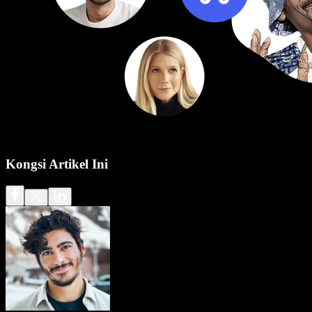
Kongsi Artikel Ini