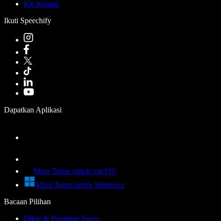
Kit Jenama
Ikuti Speechify
Dapatkan Aplikasi
Muat Turun untuk macOS
Muat Turun untuk Windows
Bacaan Pilihan
Dikte & Penaipan Suara