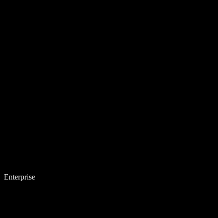
Enterprise