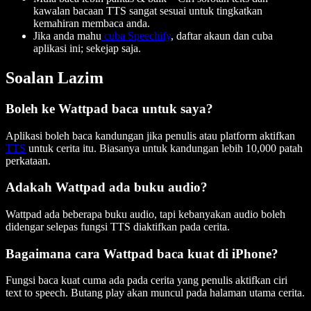
kawalan bacaan TTS sangat sesuai untuk tingkatkan
kemahiran membaca anda.
Jika anda mahu
cuba Speechify
, daftar akaun dan cuba
aplikasi ini; sekejap saja.
Soalan Lazim
Boleh ke Wattpad baca untuk saya?
Aplikasi boleh baca kandungan jika penulis atau platform aktifkan
TTS
untuk cerita itu. Biasanya untuk kandungan lebih 10,000 patah
perkataan.
Adakah Wattpad ada buku audio?
Wattpad ada beberapa buku audio, tapi kebanyakan audio boleh
didengar selepas fungsi TTS diaktifkan pada cerita.
Bagaimana cara Wattpad baca kuat di iPhone?
Fungsi baca kuat cuma ada pada cerita yang penulis aktifkan ciri
text to speech. Butang play akan muncul pada halaman utama cerita.