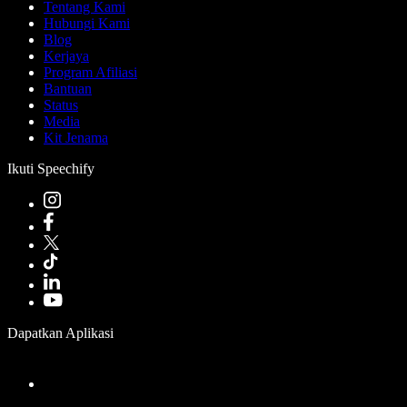
Tentang Kami
Hubungi Kami
Blog
Kerjaya
Program Afiliasi
Bantuan
Status
Media
Kit Jenama
Ikuti Speechify
Dapatkan Aplikasi