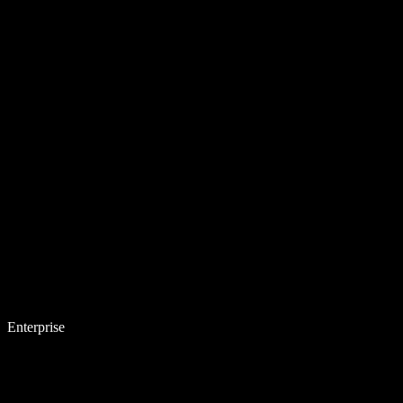
Enterprise