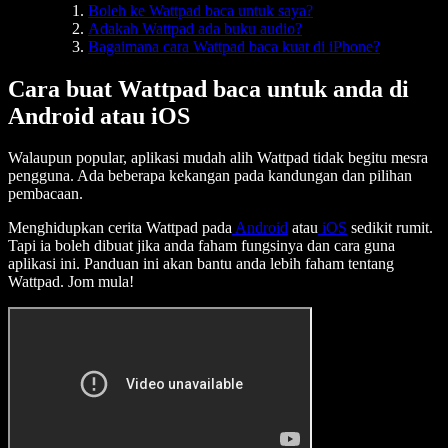
Boleh ke Wattpad baca untuk saya?
Adakah Wattpad ada buku audio?
Bagaimana cara Wattpad baca kuat di iPhone?
Cara buat Wattpad baca untuk anda di
Android atau iOS
Walaupun popular, aplikasi mudah alih Wattpad tidak begitu mesra
pengguna. Ada beberapa kekangan pada kandungan dan pilihan
pembacaan.
Menghidupkan cerita Wattpad pada
Android
atau
iOS
sedikit rumit.
Tapi ia boleh dibuat jika anda faham fungsinya dan cara guna
aplikasi ini. Panduan ini akan bantu anda lebih faham tentang
Wattpad. Jom mula!